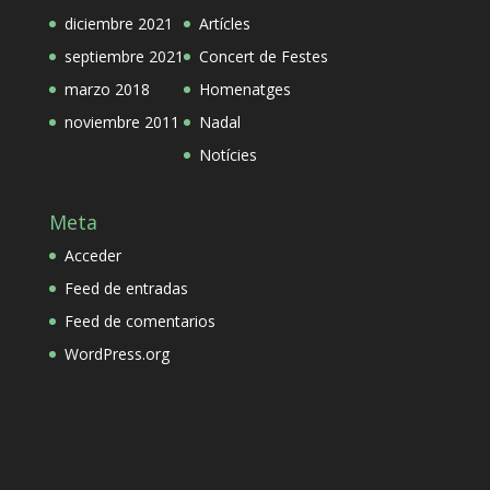
diciembre 2021
Artícles
septiembre 2021
Concert de Festes
marzo 2018
Homenatges
noviembre 2011
Nadal
Notícies
Meta
Acceder
Feed de entradas
Feed de comentarios
WordPress.org