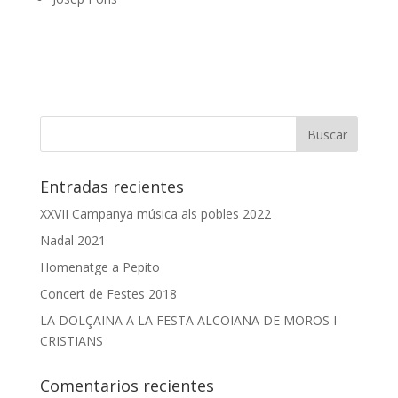
Entradas recientes
XXVII Campanya música als pobles 2022
Nadal 2021
Homenatge a Pepito
Concert de Festes 2018
LA DOLÇAINA A LA FESTA ALCOIANA DE MOROS I
CRISTIANS
Comentarios recientes