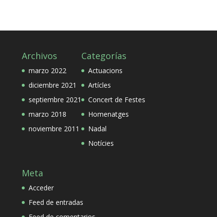
Archivos
Categorías
marzo 2022
Actuacions
diciembre 2021
Artícles
septiembre 2021
Concert de Festes
marzo 2018
Homenatges
noviembre 2011
Nadal
Notícies
Meta
Acceder
Feed de entradas
Feed de comentarios